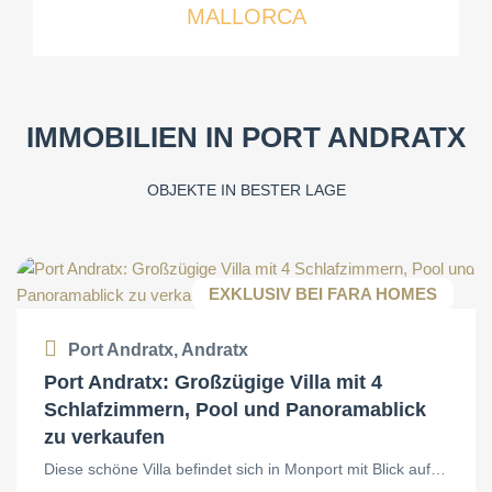
MALLORCA
IMMOBILIEN IN PORT ANDRATX
OBJEKTE IN BESTER LAGE
EXKLUSIV BEI FARA HOMES
Port Andratx, Andratx
Port Andratx: Großzügige Villa mit 4
Schlafzimmern, Pool und Panoramablick
zu verkaufen
Diese schöne Villa befindet sich in Monport mit Blick auf…