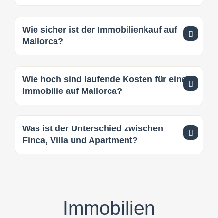
Wie sicher ist der Immobilienkauf auf
Mallorca?
Wie hoch sind laufende Kosten für eine
Immobilie auf Mallorca?
Was ist der Unterschied zwischen
Finca, Villa und Apartment?
Immobilien