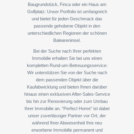
Baugrundstück, Finca oder ein Haus am
Golfplatz: Unser Portfolio ist umfangreich
und bietet für jeden Geschmack das
passende gehobene Objekt in den
unterschiedlichen Regionen der schönen
Baleareninsel.
Bei der Suche nach Ihrer perfekten
Immobilie erhalten Sie bei uns einen
kompletten Rund-um-Betreuungsservice:
Wir unterstützen Sie von der Suche nach
dem passenden Objekt über die
Kaufabwicklung und bieten Ihnen darüber
hinaus einen exklusiven After-Sales-Service
bis hin zur Renovierung oder zum Umbau
Ihrer Immobilie an. “Perfect Home” ist dabei
unser zuverlässiger Partner vor Ort, der
während Ihrer Abwesenheit Ihre neu
erworbene Immobilie permanent und