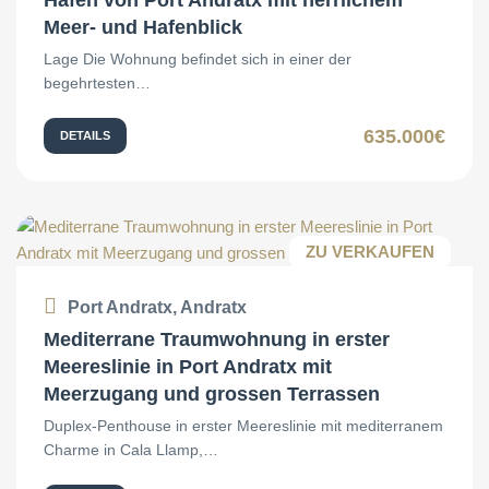
Hafen von Port Andratx mit herrlichem
Meer- und Hafenblick
Lage Die Wohnung befindet sich in einer der
begehrtesten…
635.000€
DETAILS
ZU VERKAUFEN
Port Andratx, Andratx
Mediterrane Traumwohnung in erster
Meereslinie in Port Andratx mit
Meerzugang und grossen Terrassen
Duplex-Penthouse in erster Meereslinie mit mediterranem
Charme in Cala Llamp,…