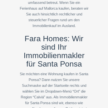
umfassend betreut. Wenn Sie ein
Ferienhaus auf Mallorca kaufen, beraten wir
Sie auch hinsichtlich rechtlicher und
steuerlicher Fragen rund um den
Immobilienkauf im Ausland.
Fara Homes: Wir
sind Ihr
Immobilienmakler
für Santa Ponsa
Sie möchten eine Wohnung kaufen in Santa
Ponsa? Dann nutzen Sie unsere
Suchmaske auf der Startseite rechts und
wählen Sie im Dropdown-Menü “Ort” die
Region “Calviá” aus. Als Immobilienmakler
für Santa Ponsa sind wir, ebenso wie