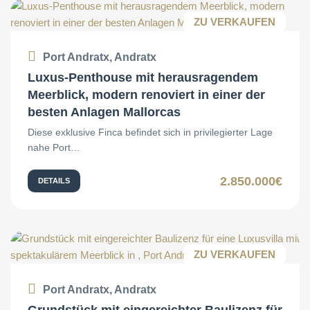
ZU VERKAUFEN
Port Andratx, Andratx
Luxus-Penthouse mit herausragendem
Meerblick, modern renoviert in einer der
besten Anlagen Mallorcas
Diese exklusive Finca befindet sich in privilegierter Lage
nahe Port…
2.850.000€
DETAILS
ZU VERKAUFEN
Port Andratx, Andratx