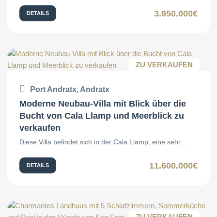
3.950.000€
DETAILS
ZU VERKAUFEN
Port Andratx, Andratx
Moderne Neubau-Villa mit Blick über die
Bucht von Cala Llamp und Meerblick zu
verkaufen
Diese Villa befindet sich in der Cala Llamp, eine sehr…
11.600.000€
DETAILS
ZU VERKAUFEN