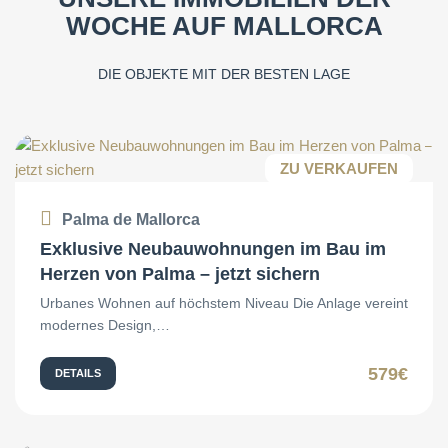
WOCHE AUF MALLORCA
DIE OBJEKTE MIT DER BESTEN LAGE
ZU VERKAUFEN
Palma de Mallorca
Exklusive Neubauwohnungen im Bau im
Herzen von Palma – jetzt sichern
Urbanes Wohnen auf höchstem Niveau Die Anlage vereint
modernes Design,…
579€
DETAILS