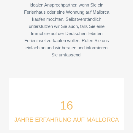
idealen Ansprechpartner, wenn Sie ein
Ferienhaus oder eine Wohnung auf Mallorca
kaufen möchten. Selbstverständlich
unterstützen wir Sie auch, falls Sie eine
Immobilie auf der Deutschen liebsten
Ferieninsel verkaufen wollen. Rufen Sie uns
einfach an und wir beraten und informieren
Sie umfassend.
16
JAHRE ERFAHRUNG AUF MALLORCA