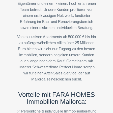
Eigentümer und einem kleinen, hoch erfahrenen
Team betreut. Unsere Kunden profitieren von
einem erstklassigen Netzwerk, fundierter
Erfahrung im Bau- und Renovierungsbereich
sowie einer diskreten, individuellen Beratung.
Von exklusiven Apartments ab 500.000 € bis hin
zu außergewöhnlichen Villen über 25 Millionen
Euro bieten wir nicht nur Zugang zu den besten
Immobilien, sondern begleiten unsere Kunden
auch lange nach dem Kauf. Gemeinsam mit
unserer Schwesterfirma Perfect Home sorgen
wir für einen After-Sales-Service, der auf
Mallorca seinesgleichen sucht.
Vorteile mit FARA HOMES
Immobilien Mallorca:
✅ Persönliche & individuelle Immobilienberatung