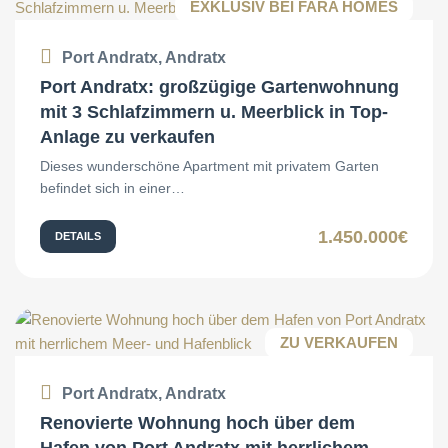
EXKLUSIV BEI FARA HOMES
Port Andratx, Andratx
Port Andratx: großzügige Gartenwohnung
mit 3 Schlafzimmern u. Meerblick in Top-
Anlage zu verkaufen
Dieses wunderschöne Apartment mit privatem Garten
befindet sich in einer…
1.450.000€
DETAILS
ZU VERKAUFEN
Port Andratx, Andratx
Renovierte Wohnung hoch über dem