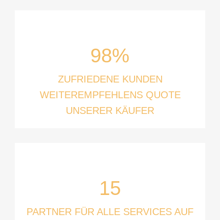
98%
ZUFRIEDENE KUNDEN
WEITEREMPFEHLENS QUOTE
UNSERER KÄUFER
15
PARTNER FÜR ALLE SERVICES AUF