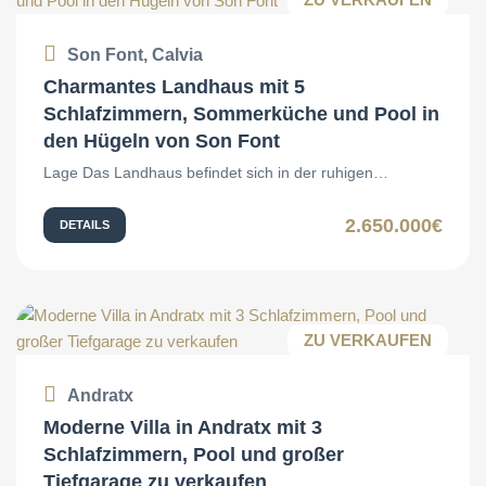
Son Font, Calvia
Charmantes Landhaus mit 5
Schlafzimmern, Sommerküche und Pool in
den Hügeln von Son Font
Lage Das Landhaus befindet sich in der ruhigen…
2.650.000€
DETAILS
ZU VERKAUFEN
Andratx
Moderne Villa in Andratx mit 3
Schlafzimmern, Pool und großer
Tiefgarage zu verkaufen