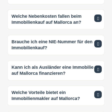
Welche Nebenkosten fallen beim
Immobilienkauf auf Mallorca an?
Brauche ich eine NIE-Nummer für den
Immobilienkauf?
Kann ich als Ausländer eine Immobilie
auf Mallorca finanzieren?
Welche Vorteile bietet ein
Immobilienmakler auf Mallorca?