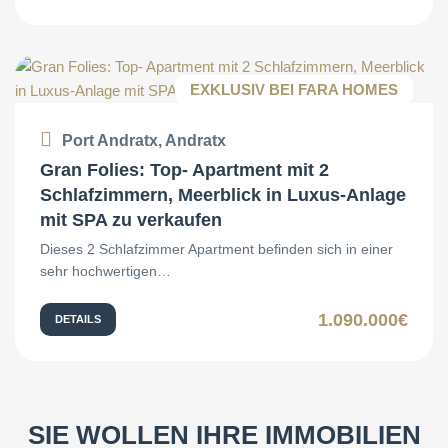
EXKLUSIV BEI FARA HOMES
Port Andratx, Andratx
Gran Folies: Top- Apartment mit 2
Schlafzimmern, Meerblick in Luxus-Anlage
mit SPA zu verkaufen
Dieses 2 Schlafzimmer Apartment befinden sich in einer
sehr hochwertigen…
1.090.000€
DETAILS
SIE WOLLEN IHRE IMMOBILIEN