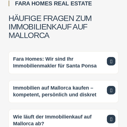
FARA HOMES REAL ESTATE
HÄUFIGE FRAGEN ZUM
IMMOBILIENKAUF AUF
MALLORCA
Fara Homes: Wir sind Ihr
Immobilienmakler für Santa Ponsa
Immobilien auf Mallorca kaufen –
kompetent, persönlich und diskret
Wie läuft der Immobilienkauf auf
Mallorca ab?