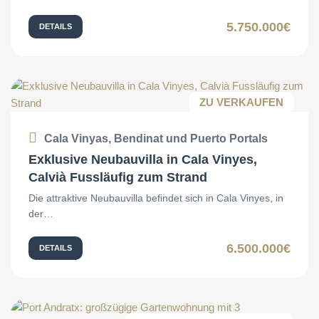
5.750.000€
DETAILS
ZU VERKAUFEN
Cala Vinyas, Bendinat und Puerto Portals
Exklusive Neubauvilla in Cala Vinyes,
Calvià Fussläufig zum Strand
Die attraktive Neubauvilla befindet sich in Cala Vinyes, in
der…
6.500.000€
DETAILS