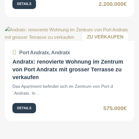
2.200.000€
DETAILS
ZU VERKAUFEN
Port Andratx, Andratx
Andratx: renovierte Wohnung im Zentrum
von Port Andratx mit grosser Terrasse zu
verkaufen
Das Apartment befindet sich im Zentrum von Port d
´Andratx. In…
575.000€
DETAILS