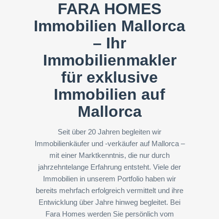
FARA HOMES
Immobilien Mallorca
–
Ihr
Immobilienmakler
für exklusive
Immobilien
auf
Mallorca
Seit über 20 Jahren begleiten wir
Immobilienkäufer und -verkäufer auf Mallorca –
mit einer Marktkenntnis, die nur durch
jahrzehntelange Erfahrung entsteht. Viele der
Immobilien in unserem Portfolio haben wir
bereits mehrfach erfolgreich vermittelt und ihre
Entwicklung über Jahre hinweg begleitet. Bei
Fara Homes werden Sie persönlich vom