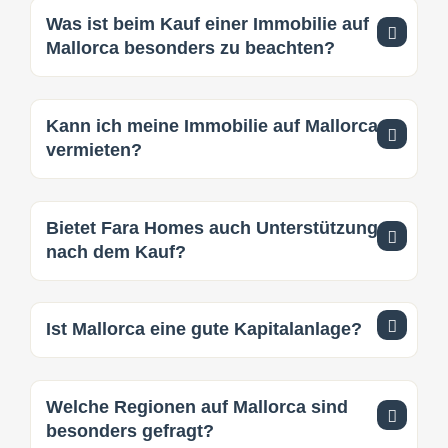
Was ist beim Kauf einer Immobilie auf
Mallorca besonders zu beachten?
Kann ich meine Immobilie auf Mallorca
vermieten?
Bietet Fara Homes auch Unterstützung
nach dem Kauf?
Ist Mallorca eine gute Kapitalanlage?
Welche Regionen auf Mallorca sind
besonders gefragt?