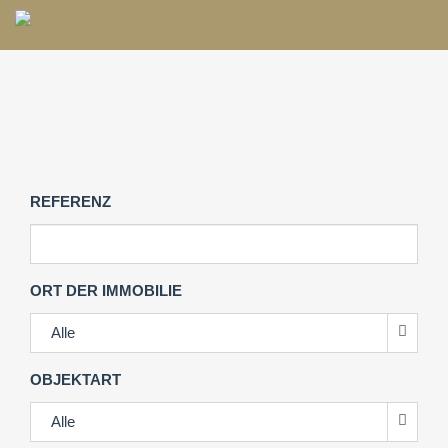
REFERENZ
ORT DER IMMOBILIE
Alle
OBJEKTART
Alle