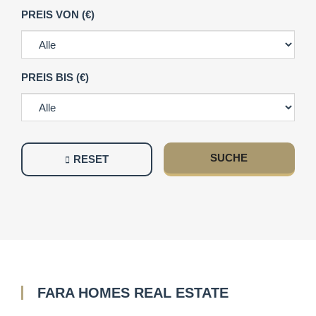
PREIS VON (€)
PREIS BIS (€)
SUCHE
RESET
FARA HOMES REAL ESTATE