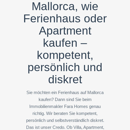
Mallorca, wie
Ferienhaus oder
Apartment
kaufen –
kompetent,
persönlich und
diskret
Sie möchten ein Ferienhaus auf Mallorca
kaufen? Dann sind Sie beim
Immobilienmakler Fara Homes genau
richtig. Wir beraten Sie kompetent,
persönlich und selbstverständlich diskret.
Das ist unser Credo. Ob Villa, Apartment,