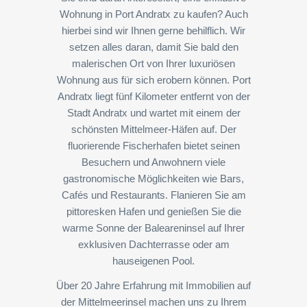
Wohnung in Port Andratx zu kaufen? Auch
hierbei sind wir Ihnen gerne behilflich. Wir
setzen alles daran, damit Sie bald den
malerischen Ort von Ihrer luxuriösen
Wohnung aus für sich erobern können. Port
Andratx liegt fünf Kilometer entfernt von der
Stadt Andratx und wartet mit einem der
schönsten Mittelmeer-Häfen auf. Der
fluorierende Fischerhafen bietet seinen
Besuchern und Anwohnern viele
gastronomische Möglichkeiten wie Bars,
Cafés und Restaurants. Flanieren Sie am
pittoresken Hafen und genießen Sie die
warme Sonne der Baleareninsel auf Ihrer
exklusiven Dachterrasse oder am
hauseigenen Pool.
Über 20 Jahre Erfahrung mit Immobilien auf
der Mittelmeerinsel machen uns zu Ihrem