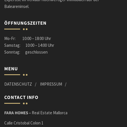
Baleareninsel.
ÖFFNUNGSZEITEN
Mo-Fr: 10:00 – 18:00 Uhr
Samstag: 10:00 – 14:00 Uhr
Sonntag: geschlossen
MENU
DATENSCHUTZ
IMPRESSUM
CONTACT INFO
FARA HOMES –
Real Estate Mallorca
Calle Cristobal Colon 1