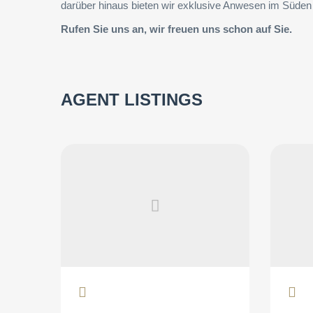
darüber hinaus bieten wir exklusive Anwesen im Süden
Rufen Sie uns an, wir freuen uns schon auf Sie.
AGENT LISTINGS