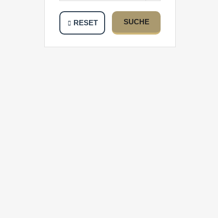
SUCHE
RESET