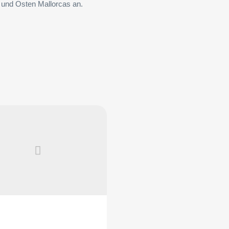
 und Osten Mallorcas an.