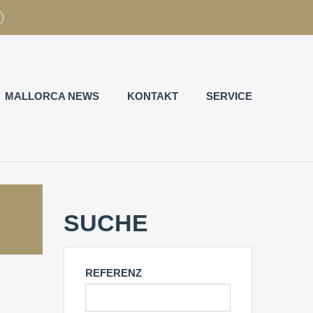
MALLORCA NEWS
KONTAKT
SERVICE
SUCHE
REFERENZ