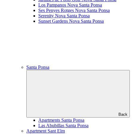
Los Pampanos Nova Santa Ponsa
Ses Penyes Rotges Nova Santa Ponsa
Serenity Nova Santa Ponsa
Sunset Gardens Nova Santa Ponsa
Santa Ponsa
Back
Apartments Santa Ponsa
Las Abubillas Santa Ponsa
Apartment Sant Elm