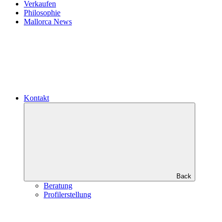
Verkaufen
Philosophie
Mallorca News
Kontakt
Back
Beratung
Profilerstellung