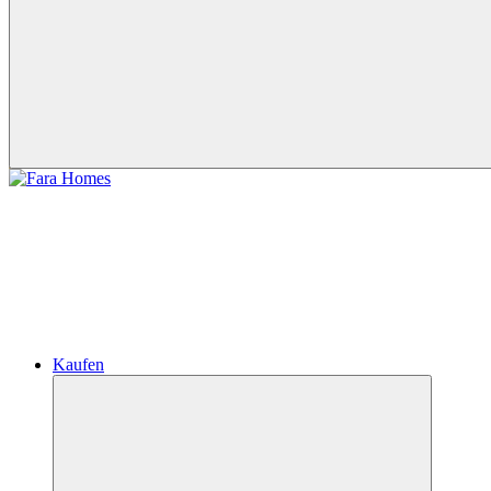
Kaufen