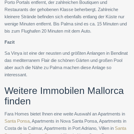
Porto Portals entfernt, der zahlreichen Boutiquen und
Restaurants der gehobenen Klasse beherbergt. Zahlreiche
kleinere Strände befinden sich ebenfalls entlang der Küste nur
wenige Minuten entfernt. Bis Palma sind es ca. 15 Minuten und
bis zum Flughafen 20 Minuten mit dem Auto.
Fazit
Sa Vinya ist eine der neusten und größten Anlangen in Bendinat
das mediterranem Flair die schönen Gärten und großen Pool
aber auch die Nähe zu Palma machen diese Anlage so
interessant.
Weitere Immobilen Mallorca
finden
Fara Homes bietet Ihnen eine weite Auswahl an Apartments in
Santa Ponsa
, Apartments in Nova Santa Ponsa, Apartments in
Costa de la Calmar, Apartments in Port Adriano, Villen in
Santa