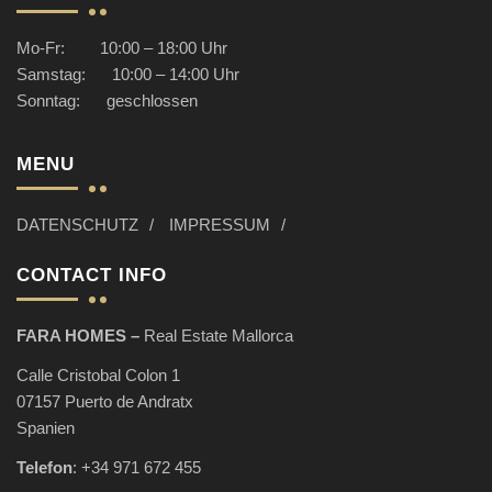
Mo-Fr: 10:00 – 18:00 Uhr
Samstag: 10:00 – 14:00 Uhr
Sonntag: geschlossen
MENU
DATENSCHUTZ
IMPRESSUM
CONTACT INFO
FARA HOMES –
Real Estate Mallorca
Calle Cristobal Colon 1
07157 Puerto de Andratx
Spanien
Telefon
:
+34 971 672 455