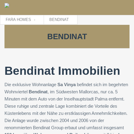
FARA HOMES
BENDINAT
BENDINAT
Bendinat Immobilien
Die exklusive Wohnanlage
Sa Vinya
befindet sich im begehrten
Wohnviertel
Bendinat
, im Südwesten Mallorcas, nur ca. 5
Minuten mit dem Auto von der Inselhauptstadt Palma entfernt.
Diese ruhige und zentrale Lage kombiniert die Vorteile des
Küstenlebens mit der Nähe zu erstklassigen Annehmlichkeiten.
Die Anlage wurde zwischen 2004 und 2006 von der
renommierten Bendinat Group erbaut und umfasst insgesamt