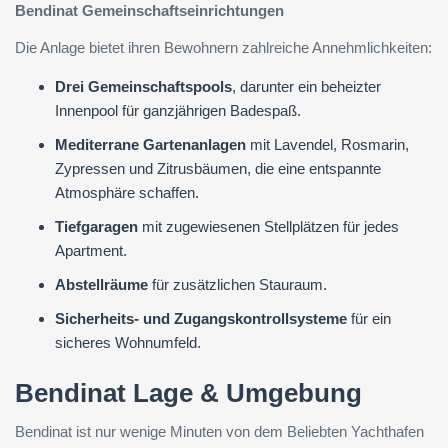
Bendinat Gemeinschaftseinrichtungen
Die Anlage bietet ihren Bewohnern zahlreiche Annehmlichkeiten:
Drei Gemeinschaftspools
, darunter ein beheizter
Innenpool für ganzjährigen Badespaß.
Mediterrane Gartenanlagen
mit Lavendel, Rosmarin,
Zypressen und Zitrusbäumen, die eine entspannte
Atmosphäre schaffen.
Tiefgaragen
mit zugewiesenen Stellplätzen für jedes
Apartment.
Abstellräume
für zusätzlichen Stauraum.
Sicherheits- und Zugangskontrollsysteme
für ein
sicheres Wohnumfeld.
Bendinat Lage & Umgebung
Bendinat ist nur wenige Minuten von dem Beliebten Yachthafen