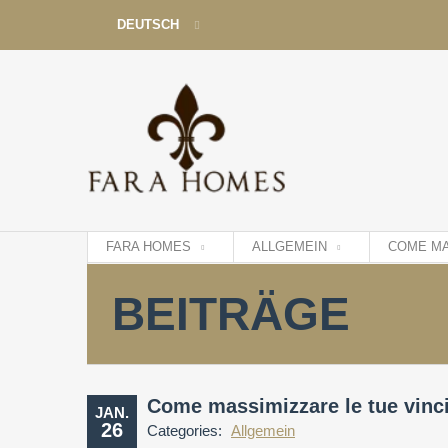
DEUTSCH
DEUTSCH
ENGLISH
ESPAÑOL
FRANÇAIS
FARA HOMES
ALLGEMEIN
COME MA
BEITRÄGE
Come massimizzare le tue vinc
JAN.
26
Categories:
Allgemein