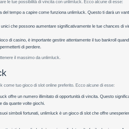
re le tue possibilità di vincita con unlimluck. Ecco alcune di esse:
ssa del tempo a capire come funziona unlimluck. Questo ti darà un van
s unici che possono aumentare significativamente le tue chances di vin
gioco di casino, è importante gestire attentamente il tuo bankroll quand
ermetterti di perdere.
ttenere il massimo da unlimluck.
ck
k come tuo gioco di slot online preferito. Ecco alcune di esse:
uck offre un numero illimitato di opportunità di vincita. Questo signific
 da quante volte giochi.
 suoi simboli fortunati, unlimluck è un gioco di slot che offre unesperie