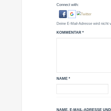
Connect with:
Deine E-Mail-Adresse wird nicht ve
KOMMENTAR
*
NAME
*
NAME, E-MAIL-ADRESSE UN