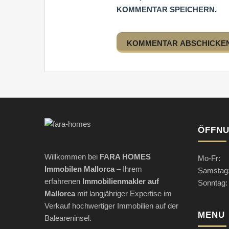
KOMMENTAR SPEICHERN.
ÖFFNU
Willkommen bei
FARA HOMES
Mo-Fr: 
Immobilen Mallorca
– Ihrem
Samstag
erfahrenen
Immobilienmakler
auf
Sonntag
Mallorca
mit langjähriger Expertise im
Verkauf hochwertiger Immobilien auf der
MENU
Baleareninsel.