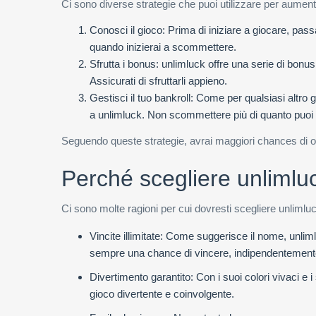
Ci sono diverse strategie che puoi utilizzare per aumenta
Conosci il gioco: Prima di iniziare a giocare, pa
quando inizierai a scommettere.
Sfrutta i bonus: unlimluck offre una serie di bonu
Assicurati di sfruttarli appieno.
Gestisci il tuo bankroll: Come per qualsiasi altro 
a unlimluck. Non scommettere più di quanto puoi p
Seguendo queste strategie, avrai maggiori chances di o
Perché scegliere unlimlu
Ci sono molte ragioni per cui dovresti scegliere unlimluc
Vincite illimitate: Come suggerisce il nome, unliml
sempre una chance di vincere, indipendentemente
Divertimento garantito: Con i suoi colori vivaci e i
gioco divertente e coinvolgente.