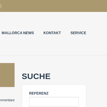
MALLORCA NEWS
KONTAKT
SERVICE
SUCHE
REFERENZ
mmentare