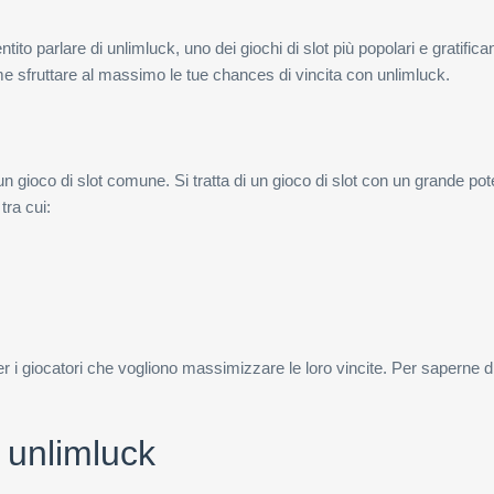
tito parlare di unlimluck, uno dei giochi di slot più popolari e gratifican
ome sfruttare al massimo le tue chances di vincita con unlimluck.
n gioco di slot comune. Si tratta di un gioco di slot con un grande pot
tra cui:
er i giocatori che vogliono massimizzare le loro vincite. Per saperne d
 unlimluck