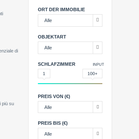
ORT DER IMMOBILIE
ti
Alle
OBJEKTART
Alle
enziale di
SCHLAFZIMMER
INPUT
1
100+
PREIS VON (€)
i più su
Alle
PREIS BIS (€)
Alle