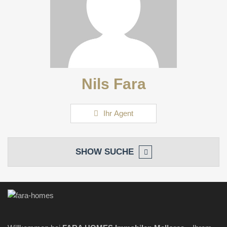
Nils Fara
Ihr Agent
SHOW
SUCHE