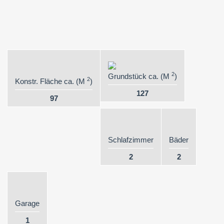
2
Grundstück ca. (M
)
2
Konstr. Fläche ca. (M
)
127
97
Schlafzimmer
Bäder
2
2
Garage
1