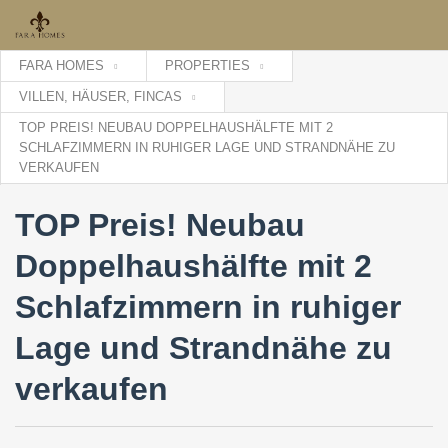
FARA HOMES
PROPERTIES
VILLEN, HÄUSER, FINCAS
TOP PREIS! NEUBAU DOPPELHAUSHÄLFTE MIT 2
SCHLAFZIMMERN IN RUHIGER LAGE UND STRANDNÄHE ZU
VERKAUFEN
TOP Preis! Neubau
Doppelhaushälfte mit 2
Schlafzimmern in ruhiger
Lage und Strandnähe zu
verkaufen