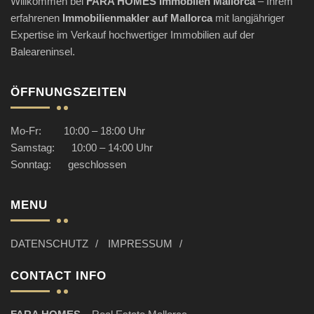
Willkommen bei
FARA HOMES Immobilen Mallorca
– Ihrem
erfahrenen
Immobilienmakler
auf Mallorca
mit langjähriger
Expertise im Verkauf hochwertiger Immobilien auf der
Baleareninsel.
ÖFFNUNGSZEITEN
Mo-Fr: 10:00 – 18:00 Uhr
Samstag: 10:00 – 14:00 Uhr
Sonntag: geschlossen
MENU
DATENSCHUTZ
IMPRESSUM
CONTACT INFO