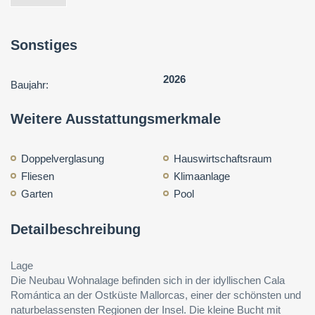
Sonstiges
2026
Baujahr:
Weitere Ausstattungsmerkmale
Doppelverglasung
Hauswirtschaftsraum
Fliesen
Klimaanlage
Garten
Pool
Detailbeschreibung
Lage
Die Neubau Wohnalage befinden sich in der idyllischen Cala
Romántica an der Ostküste Mallorcas, einer der schönsten und
naturbelassensten Regionen der Insel. Die kleine Bucht mit