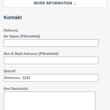
MORE INFORMATION ...
Kontakt
Referenz
Ihr Name (Pflichtfeld)
Ihre E-Mail-Adresse (Pflichtfeld)
Betreff
Ihre Nachricht