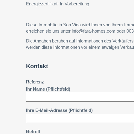
Energiezertifikat: In Vorbereitung
Diese Immobilie in Son Vida wird Ihnen von Ihrem Im
erreichen sie uns unter info@fara-homes.com oder 003
Die Angaben beruhen auf Informationen des Verkäufer
werden diese Informationen vor einem etwaigen Verkau
Kontakt
Referenz
Ihr Name (Pflichtfeld)
Ihre E-Mail-Adresse (Pflichtfeld)
Betreff