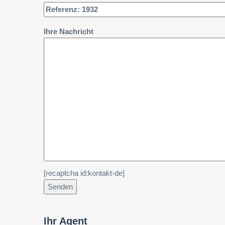
Ihre Nachricht
[recaptcha id:kontakt-de]
Ihr Agent