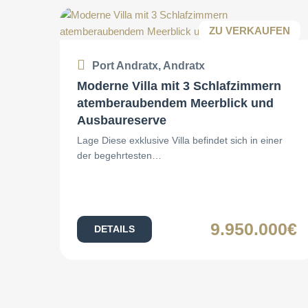
ZU VERKAUFEN
Port Andratx, Andratx
Moderne Villa mit 3 Schlafzimmern
atemberaubendem Meerblick und
Ausbaureserve
Lage Diese exklusive Villa befindet sich in einer
der begehrtesten…
9.950.000€
DETAILS