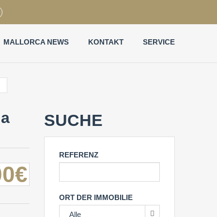
MALLORCA NEWS
KONTAKT
SERVICE
la
SUCHE
REFERENZ
00€
ORT DER IMMOBILIE
Alle