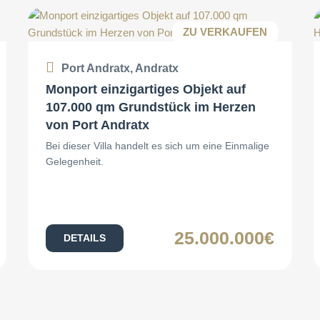
ZU VERKAUFEN
Port Andratx, Andratx
Monport einzigartiges Objekt auf
107.000 qm Grundstück im Herzen
von Port Andratx
Bei dieser Villa handelt es sich um eine Einmalige
Gelegenheit.
25.000.000€
DETAILS