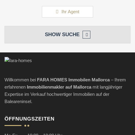
Ihr Agent
SHOW
SUCHE
Willkommen bei
FARA HOMES Immobilen Mallorca
– Ihrem
erfahrenen
Immobilienmakler
auf Mallorca
mit langjähriger
Expertise im Verkauf hochwertiger Immobilien auf der
Baleareninsel.
ÖFFNUNGSZEITEN