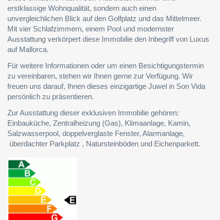
erstklassige Wohnqualität, sondern auch einen
unvergleichlichen Blick auf den Golfplatz und das Mittelmeer.
Mit vier Schlafzimmern, einem Pool und modernster
Ausstattung verkörpert diese Immobilie den Inbegriff von Luxus
auf Mallorca.
Für weitere Informationen oder um einen Besichtigungstermin
zu vereinbaren, stehen wir Ihnen gerne zur Verfügung. Wir
freuen uns darauf, Ihnen dieses einzigartige Juwel in Son Vida
persönlich zu präsentieren.
Zur Ausstattung dieser exklusiven Immobilie gehören:
Einbauküche, Zentralheizung (Gas), Klimaanlage, Kamin,
Salzwasserpool, doppelverglaste Fenster, Alarmanlage,
überdachter Parkplatz , Natursteinböden und Eichenparkett.