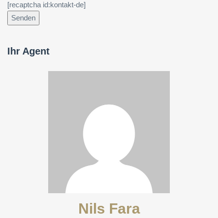
[recaptcha id:kontakt-de]
Ihr Agent
Nils Fara