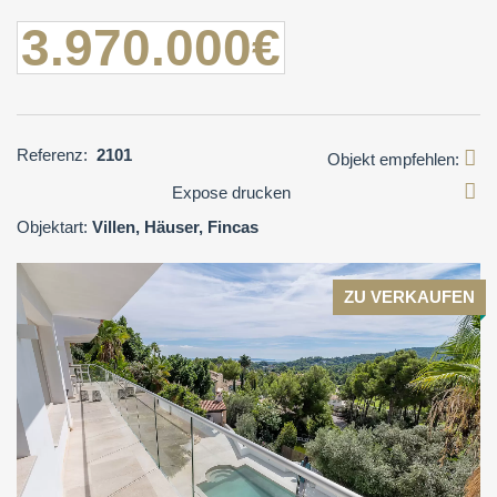
3.970.000€
Referenz:
2101
Objekt empfehlen:
Expose drucken
Objektart:
Villen, Häuser, Fincas
ZU VERKAUFEN