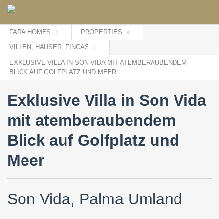
FARA HOMES
PROPERTIES
VILLEN, HÄUSER, FINCAS
EXKLUSIVE VILLA IN SON VIDA MIT ATEMBERAUBENDEM
BLICK AUF GOLFPLATZ UND MEER
Exklusive Villa in Son Vida
mit atemberaubendem
Blick auf Golfplatz und
Meer
Son Vida, Palma Umland