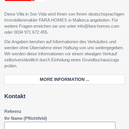
Diese Villa in Son Vida wird Ihnen von Ihrem deutschsprachigen
Immobilienmakler FARA HOMES in Mallorca angeboten. Für
weitere Fragen erreichen sie uns unter info@fara-homes.com
oder 0034 971 672 455.
Die Angaben beruhen auf Informationen des Verkäufers und
werden ohne Übernahme einer Haftung von uns weitergegeben.
Wir werden diese Informationen vor einem etwaigen Verkauf
selbstverständlich durch Einholung eines Grundbuchauszugs
prüfen.
MORE INFORMATION ...
Kontakt
Referenz
Ihr Name (Pflichtfeld)