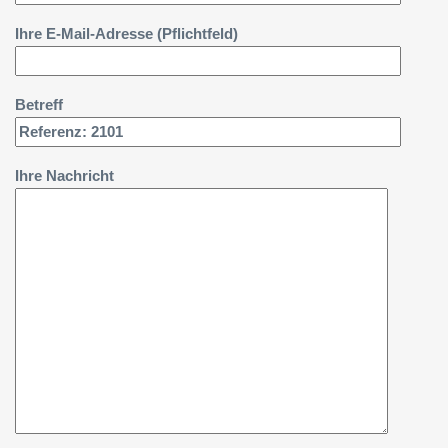
Ihre E-Mail-Adresse (Pflichtfeld)
Betreff
Ihre Nachricht