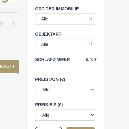
ORT DER IMMOBILIE
Alle
OBJEKTART
Alle
SCHLAFZIMMER
INPUT
KAUFT
PREIS VON (€)
PREIS BIS (€)