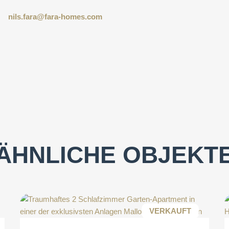
nils.fara@fara-homes.com
ÄHNLICHE OBJEKT
VERKAUFT