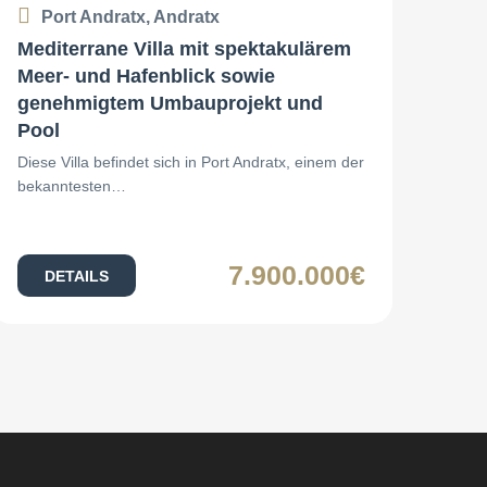
Port Andratx, Andratx
Mediterrane Villa mit spektakulärem
Meer- und Hafenblick sowie
genehmigtem Umbauprojekt und
Pool
Diese Villa befindet sich in Port Andratx, einem der
bekanntesten…
7.900.000€
DETAILS