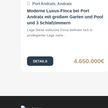
Port Andratx, Andratx
Moderne Luxus-Finca bei Port
Andratx mit großem Garten und Pool
und 3 Schlafzimmern
Lage Diese exklusive Finca befindet sich in
privilegierter Lage nahe…
4.650.000€
DETAILS