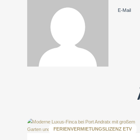
E-Mail
FERIENVERMIETUNGSLIZENZ ETV