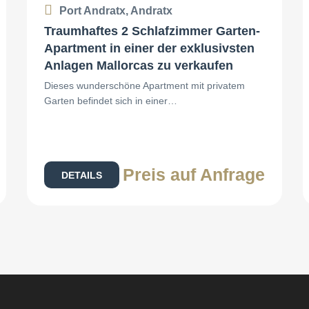
Port Andratx, Andratx
Traumhaftes 2 Schlafzimmer Garten-
Apartment in einer der exklusivsten
Anlagen Mallorcas zu verkaufen
Dieses wunderschöne Apartment mit privatem
Garten befindet sich in einer…
Preis auf Anfrage
DETAILS