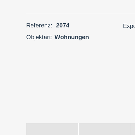
Referenz:
2074
Exp
Objektart:
Wohnungen