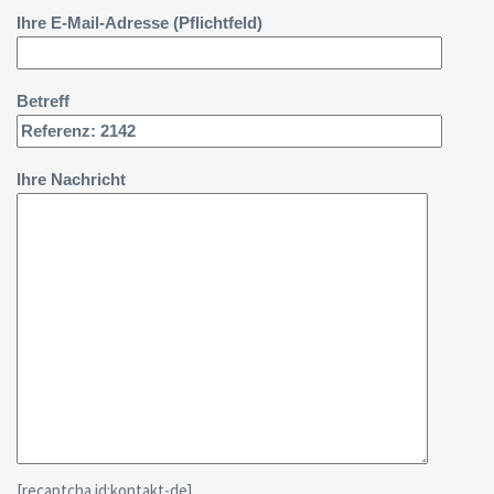
Ihre E-Mail-Adresse (Pflichtfeld)
Betreff
Ihre Nachricht
[recaptcha id:kontakt-de]