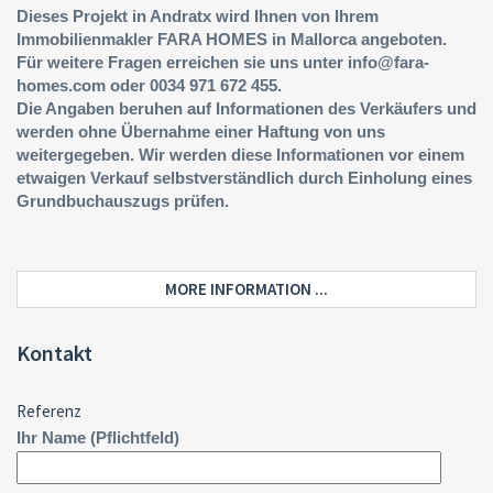
Dieses Projekt in Andratx wird Ihnen von Ihrem
Immobilienmakler FARA HOMES in Mallorca angeboten.
Für weitere Fragen erreichen sie uns unter info@fara-
homes.com oder 0034 971 672 455.
Die Angaben beruhen auf Informationen des Verkäufers und
werden ohne Übernahme einer Haftung von uns
weitergegeben. Wir werden diese Informationen vor einem
etwaigen Verkauf selbstverständlich durch Einholung eines
Grundbuchauszugs prüfen.
MORE INFORMATION ...
Kontakt
Referenz
Ihr Name (Pflichtfeld)