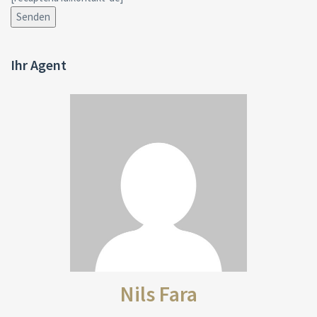
Ihr Agent
Nils Fara