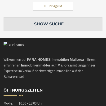
Ihr Agent
SHOW
SUCHE
Willkommen bei
– Ihrem
FARA HOMES Immobilen Mallorca
erfahrenen
mit langjähriger
Immobilienmakler
auf Mallorca
Expertise im Verkauf hochwertiger Immobilien auf der
Baleareninsel.
ÖFFNUNGSZEITEN
Mo-Fr: 10:00 – 18:00 Uhr