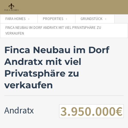
FARA HOMES
PROPERTIES
GRUNDSTÜCK
FINCA NEUBAU IM DORF ANDRATX MIT VIEL PRIVATSPHÄRE ZU
VERKAUFEN
Finca Neubau im Dorf
Andratx mit viel
Privatsphäre zu
verkaufen
3.950.000€
Andratx