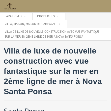
FARA HOMES
PROPERTIES
VILLA, MAISON, MAISON DE CAMPAGNE
VILLA DE LUXE DE NOUVELLE CONSTRUCTION AVEC VUE FANTASTIQUE
SUR LA MER EN 2ÈME LIGNE DE MER À NOVA SANTA PONSA
Villa de luxe de nouvelle
construction avec vue
fantastique sur la mer en
2ème ligne de mer à Nova
Santa Ponsa