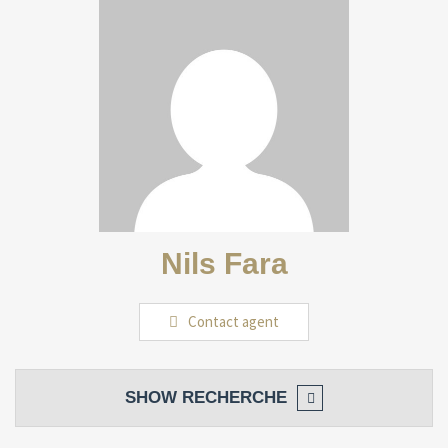
Nils Fara
Contact agent
SHOW
RECHERCHE