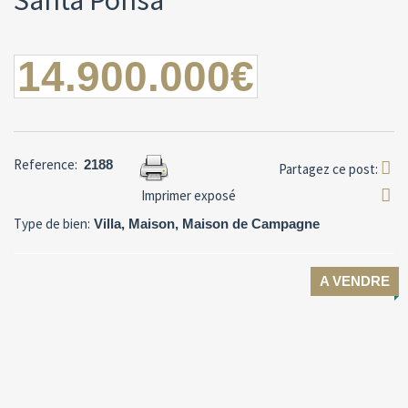
Santa Ponsa
14.900.000€
Reference:
2188
Partagez ce post:
Imprimer exposé
Type de bien:
Villa, Maison, Maison de Campagne
A VENDRE