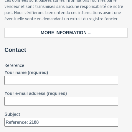
Les données sont basées sur les informations fournies par le
vendeur et sont transmises sans aucune responsabilité de notre
part. Nous vérifierons bien entendu ces informations avant une
éventuelle vente en demandant un extrait du registre foncier.
MORE INFORMATION ...
Contact
Reference
Your name (required)
Your e-mail address (required)
Subject