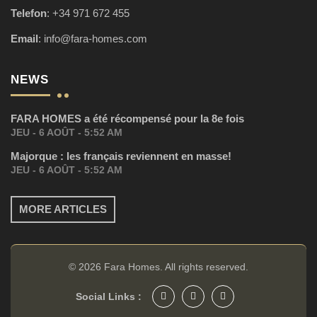
Telefon
:
+34 971 672 455
Email
:
info@fara-homes.com
NEWS
FARA HOMES a été récompensé pour la 8e fois
JEU - 6 AOÛT - 5:52 AM
Majorque : les français reviennent en masse!
JEU - 6 AOÛT - 5:52 AM
MORE ARTICLES
© 2026
Fara Homes
. All rights reserved.
Social Links :