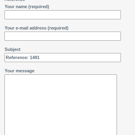
Your name (required)
Your e-mail address (required)
Subject
Your message