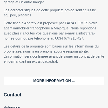
garage et un autre hangar.
Les caractéristiques de cette propriété privée sont : cuisine
équipée, placards
Cette finca à Andratx est proposée par FARA HOMES votre
agent immobilier francophone à Majorque. Nous répondons
avec plaisir à toutes vos questions par e-mail à info@fara-
homes.com ou par téléphone au 0034 674 719 427.
Les détails de la propriété sont basés sur les informations du
propriétaire, nous n´en prenons aucune responsabilité.
L’information sera confirmée avant de signer un contrat de vente
en demandant un extrait cadastral.
MORE INFORMATION ...
Contact
Reference