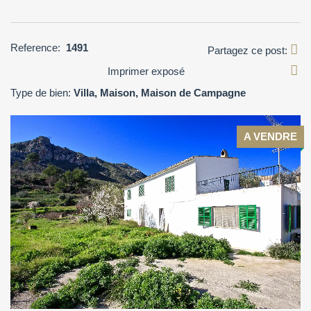
Reference:
1491
Partagez ce post:
Imprimer exposé
Type de bien:
Villa, Maison, Maison de Campagne
A VENDRE