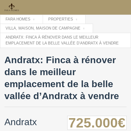
FARA HOMES
PROPERTIES
VILLA, MAISON, MAISON DE CAMPAGNE
ANDRATX: FINCA À RÉNOVER DANS LE MEILLEUR
EMPLACEMENT DE LA BELLE VALLÉE D’ANDRATX À VENDRE
Andratx: Finca à rénover
dans le meilleur
emplacement de la belle
vallée d’Andratx à vendre
725.000€
Andratx