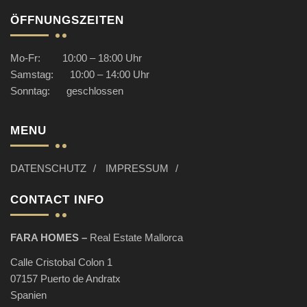
ÖFFNUNGSZEITEN
Mo-Fr: 10:00 – 18:00 Uhr
Samstag: 10:00 – 14:00 Uhr
Sonntag: geschlossen
MENU
DATENSCHUTZ
IMPRESSUM
CONTACT INFO
FARA HOMES –
Real Estate Mallorca
Calle Cristobal Colon 1
07157 Puerto de Andratx
Spanien