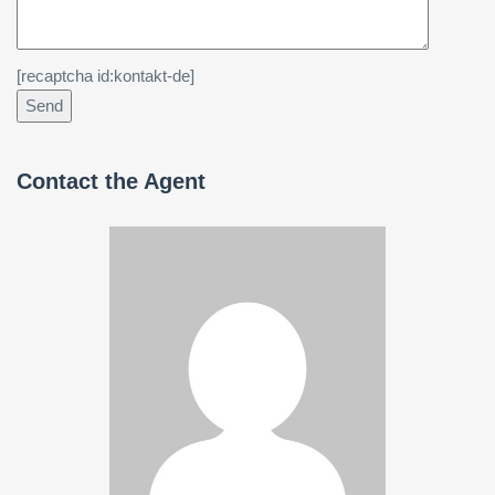
[recaptcha id:kontakt-de]
Contact the Agent