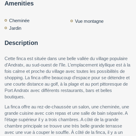
Amenities
Cheminée
Vue montagne
Jardin
Description
Cette finca est située dans une belle vallée du village populaire
d’Andratx, au sud-ouest de l’île. L’emplacement idyllique est à la
fois calme et proche du village avec toutes les possibilités de
shopping. La finca offre beaucoup d’espace pour se détendre et
une courte distance au golf, à la plage et au port pittoresque de
Port Andratx avec différents restaurants, bars et belles
boutiques.
La finca offre au rez-de-chaussée un salon, une cheminée, une
grande cuisine avec coin repas et une salle de bain séparée. A
l’étage supérieur il y a trois chambres. A côté de la grande
chambre principale se trouve une très belle grande terrasse
avec une vue à couper le souffle. À côté de la finca, il y a un